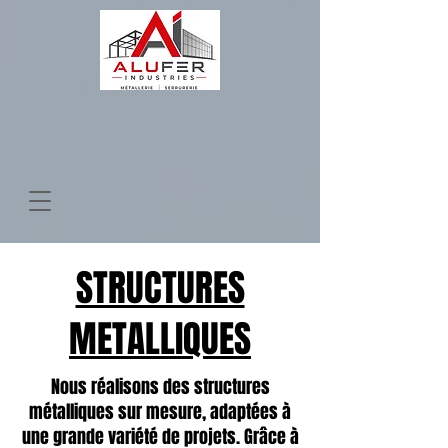
STRUCTURES
METALLIQUES
Nous réalisons des structures
métalliques sur mesure, adaptées à
une grande variété de projets. Grâce à