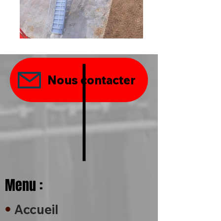
Nous contacter
Menu :
Accueil