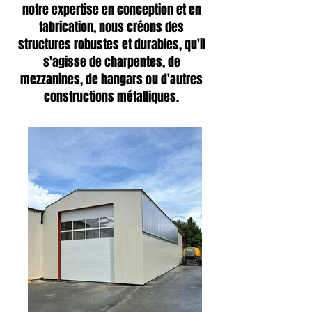
notre expertise en conception et en
fabrication, nous créons des
structures robustes et durables, qu'il
s'agisse de charpentes, de
mezzanines, de hangars ou d'autres
constructions métalliques.